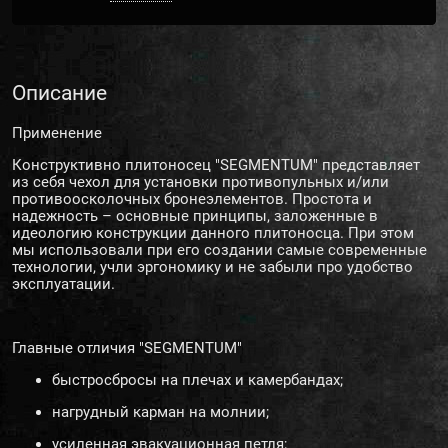
Описание
Применение
Конструктивно плитоносец "SEGMENTUM" представляет
из себя чехол для установки противопульных и/или
противоосколочных бронеэлементов. Простота и
надежность – основные принципы, заложенные в
идеологию конструкции данного плитоносца. При этом
мы использовали при его создании самые современные
технологии, учли эргономику и не забыли про удобство
эксплуатации.
Главные отличия "SEGMENTUM"
быстросбросы на плечах и камербандах;
нагрудный карман на молнии;
усиленная эвакуационная петля;