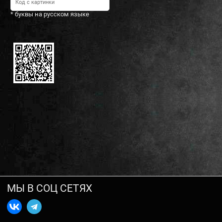
* буквы на русском языке
МЫ В СОЦ СЕТЯХ