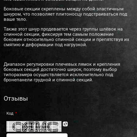
Боковые секции скреплены между собой эластичным
шнуром, что позволяет плитоносцу подстраиваться под
ваше тело.
Также этот шнур продевается через группы шлёвок на
спинной секции, фиксируя тем самым положение
боковин относительно спинной секции и препятствуя их
смятию и деформации под нагрузкой.
Диапазон регулировки плечевых лямок и крепления
боковых секций достаточно широк, поэтому выбор
типоразмера осуществляется исключительно под
бронепанели грудной и спинной секций.
Отзывы
Код