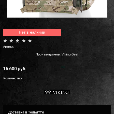
Нет в наличии
Артикул:
Производитель:
Viking-Gear
16 600
 руб.
Количество:
Доставка в
Тольятти