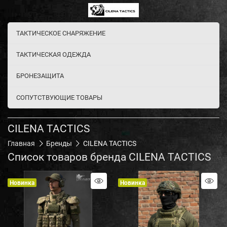
ТАКТИЧЕСКОЕ СНАРЯЖЕНИЕ
ТАКТИЧЕСКАЯ ОДЕЖДА
БРОНЕЗАЩИТА
СОПУТСТВУЮЩИЕ ТОВАРЫ
CILENA TACTICS
Главная
Бренды
CILENA TACTICS
Список товаров бренда CILENA TACTICS
Новинка
Новинка