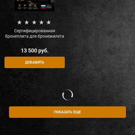
Сертифицированная
бронеплита для бронежилета
13 500
 руб.
ДОБАВИТЬ
ПОКАЗАТЬ ЕЩЕ