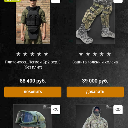
Плитоносец Легион Бр2 вер.3
Защита голени и колена
(без плит)
88 400
 руб.
39 000
 руб.
ДОБАВИТЬ
ДОБАВИТЬ