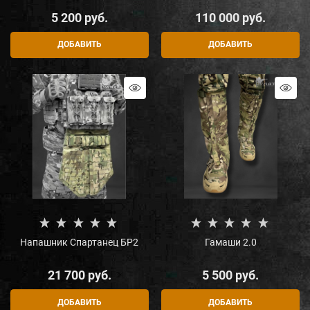
5 200
 руб.
110 000
 руб.
ДОБАВИТЬ
ДОБАВИТЬ
Напашник Спартанец БР2
Гамаши 2.0
21 700
 руб.
5 500
 руб.
ДОБАВИТЬ
ДОБАВИТЬ