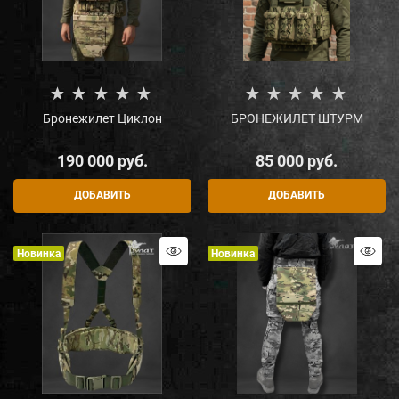
Бронежилет Циклон
БРОНЕЖИЛЕТ ШТУРМ
190 000
 руб.
85 000
 руб.
ДОБАВИТЬ
ДОБАВИТЬ
Новинка
Новинка