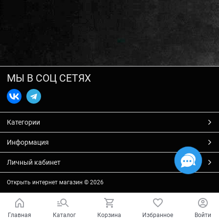
МЫ В СОЦ СЕТЯХ
Категории
Информация
Личный кабинет
Открыть интернет магазин
© 2026
Главная
Каталог
Корзина
Избранное
Войти