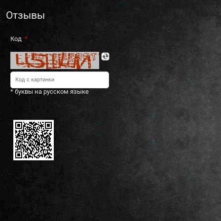
Отзывы
Код
* буквы на русском языке