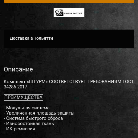
Доставка в
Тольятти
Описание
Комплект «ШТУРМ» СООТВЕТСТВУЕТ ТРЕБОВАНИЯМ ГОСТ
34286-2017
ПРЕИМУЩЕСТВА
- Модульная система
- Увеличенная площадь защиты
- Система быстрого сброса
- Износостойкая ткань
- ИК-ремиссия