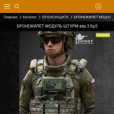
Главная
Каталог
БРОНЕЗАЩИТА
БРОНЕЖИЛЕТ МОДУЛЬ 
БРОНЕЖИЛЕТ МОДУЛЬ ШТУРМ вер.3 Бр5
Новинка