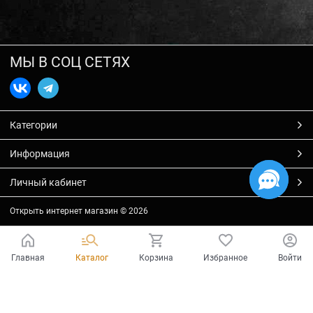
МЫ В СОЦ СЕТЯХ
Категории
Информация
Личный кабинет
Открыть интернет магазин
© 2026
Главная
Каталог
Корзина
Избранное
Войти
Есть вопросы?
Мы готовы на них ответить!