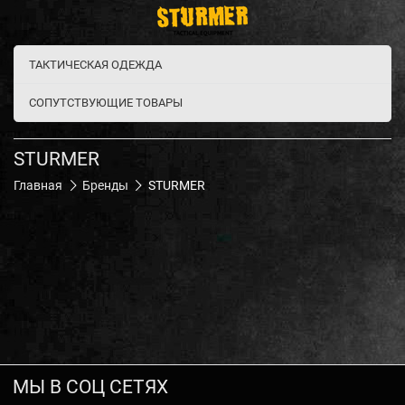
ТАКТИЧЕСКАЯ ОДЕЖДА
СОПУТСТВУЮЩИЕ ТОВАРЫ
STURMER
Главная
Бренды
STURMER
МЫ В СОЦ СЕТЯХ