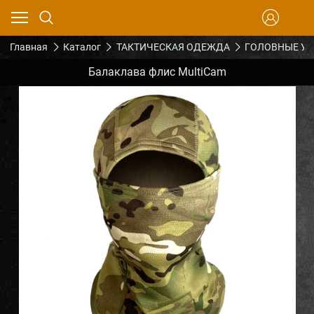
Главная
Каталог
ТАКТИЧЕСКАЯ ОДЕЖДА
ГОЛОВНЫЕ У
Балаклава флис MultiCam