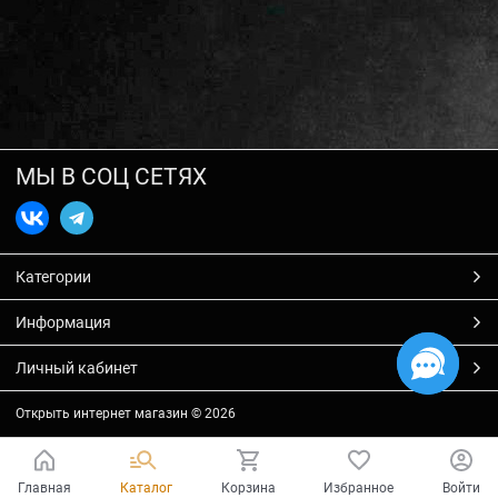
МЫ В СОЦ СЕТЯХ
Категории
Информация
Личный кабинет
Открыть интернет магазин
© 2026
Главная
Каталог
Корзина
Избранное
Войти