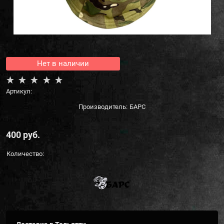
Нет в наличии
Артикул:
Производитель:
БАРС
400
 руб.
Количество: