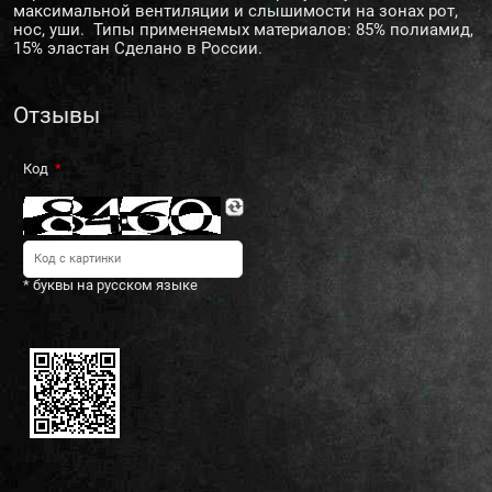
максимальной вентиляции и слышимости на зонах рот,
нос, уши. Типы применяемых материалов: 85% полиамид,
15% эластан Сделано в России.
Отзывы
Код
* буквы на русском языке