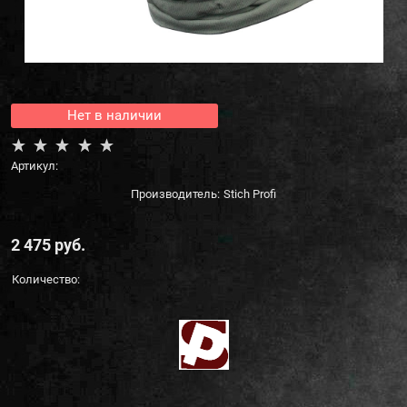
Нет в наличии
Артикул:
Производитель:
Stich Profi
2 475
 руб.
Количество: