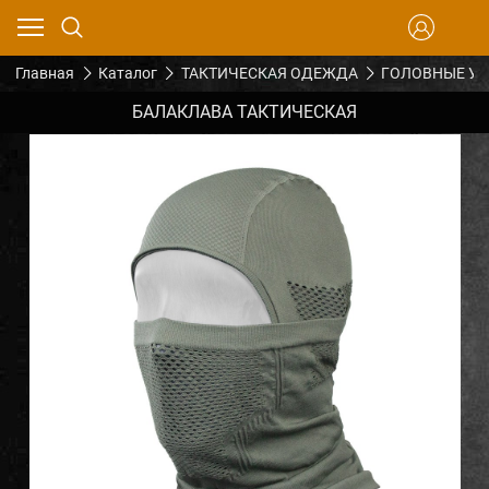
Главная
Каталог
ТАКТИЧЕСКАЯ ОДЕЖДА
ГОЛОВНЫЕ У
БАЛАКЛАВА ТАКТИЧЕСКАЯ