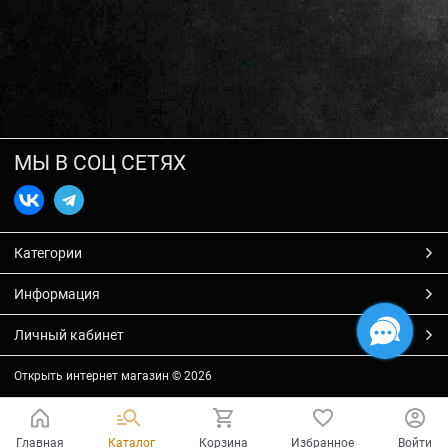
МЫ В СОЦ СЕТЯХ
Категории
Информация
Личный кабинет
Открыть интернет магазин
© 2026
Главная
Каталог
Корзина
Избранное
Войти