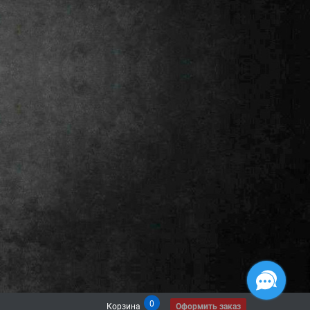
0
Корзина
Оформить заказ