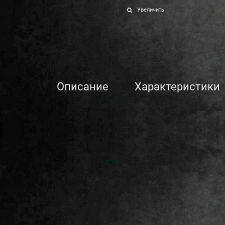
Увеличить
Описание
Характеристики