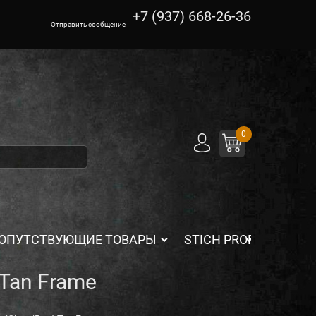
+7 (937) 668-26-36
Отправить сообщение
0
ОПУТСТВУЮЩИЕ ТОВАРЫ
STICH PROFI
Tan Frame