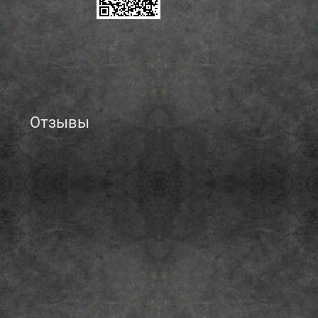
Отзывы