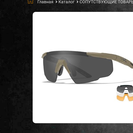
Главная
Каталог
СОПУТСТВУЮЩИЕ ТОВАР