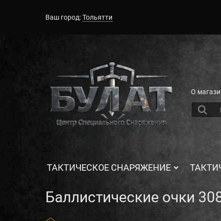
Ваш город:
Тольятти
О магази
ТАКТИЧЕСКОЕ СНАРЯЖЕНИЕ
ТАКТИ
Баллистические очки 308