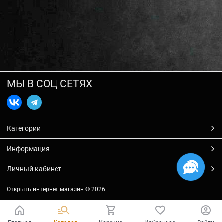
МЫ В СОЦ СЕТЯХ
Категории
Информация
Личный кабинет
Открыть интернет магазин
© 2026