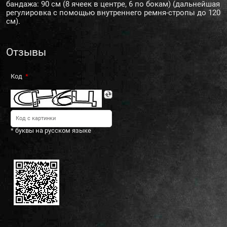
бандажа: 90 см (8 ячеек в центре, 6 по бокам) (дальнейшая
регулировка с помощью внутреннего ремня-стропы до 120
см).
Отзывы
Код
* буквы на русском языке