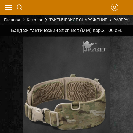
Главная
Каталог
ТАКТИЧЕСКОЕ СНАРЯЖЕНИЕ
РАЗГРУЗ
Бандаж тактический Stich Belt (ММ) вер.2 100 см.