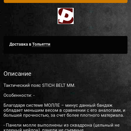
Доставка в
Тольятти
Описание
Тактический пояс STICH BELT MM.
Особенности: -
Благодаря системе МОЛЛЕ – минус данный бандаж
обладает меньшим весом в сравнении с его аналогами, и
большей прочностью, за счет более плотного материала.
- Панели молле выполнены из сквадрона (цельный не
клееный нейлон), панели не съемные.