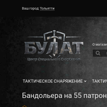
Ваш город:
Тольятти
О магази
ТАКТИЧЕСКОЕ СНАРЯЖЕНИЕ
ТАКТИ
Бандольера на 55 патрон