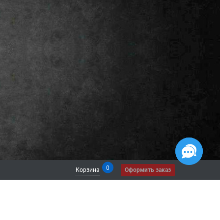
0
Корзина
Оформить заказ