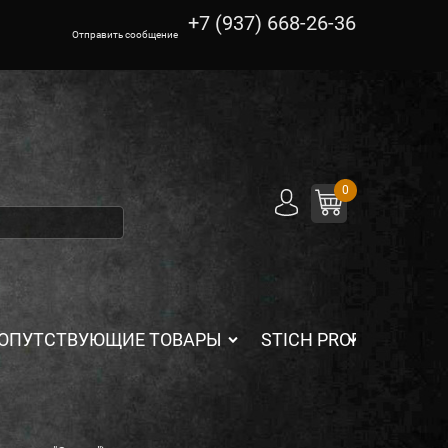
+7 (937) 668-26-36
Отправить сообщение
0
ОПУТСТВУЮЩИЕ ТОВАРЫ
STICH PROFI