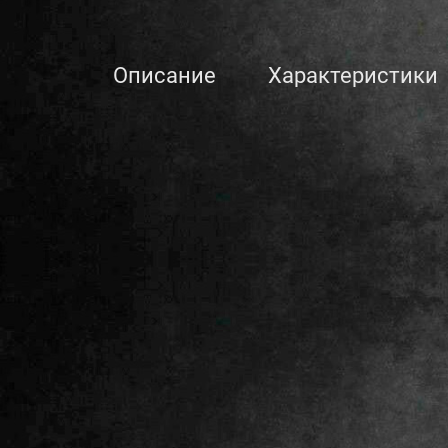
Описание
Характеристики