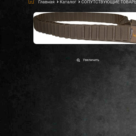
Главная
Каталог
СОПУТСТВУЮЩИЕ ТОВАР
Увеличить