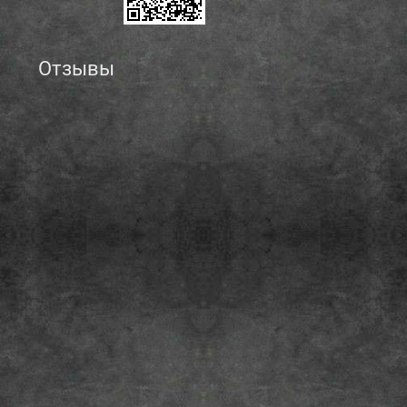
Отзывы