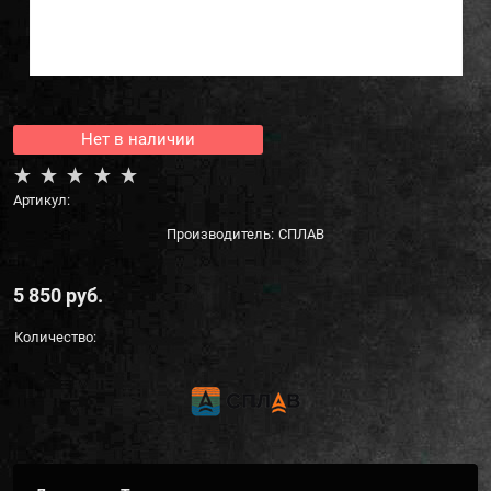
Нет в наличии
Артикул:
Производитель:
СПЛАВ
5 850
 руб.
Количество: