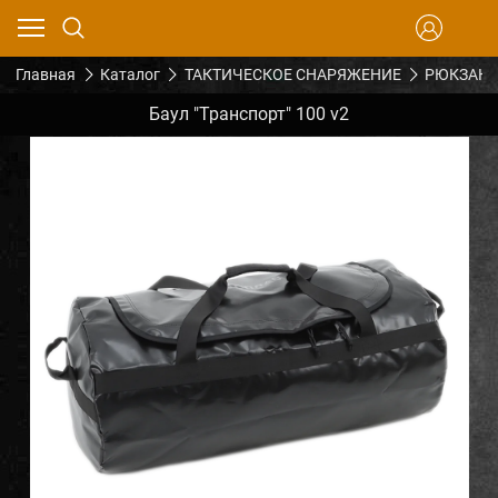
Главная
Каталог
ТАКТИЧЕСКОЕ СНАРЯЖЕНИЕ
РЮКЗАКИ
Баул "Транспорт" 100 v2