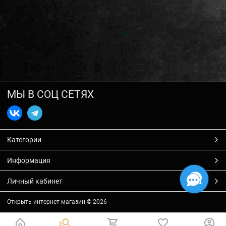
МЫ В СОЦ СЕТЯХ
Категории
Информация
Личный кабинет
Открыть интернет магазин
© 2026