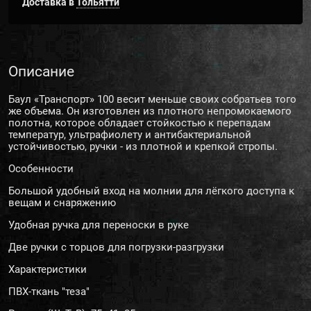
Доставка в
Тольятти
Описание
Баул «Транспорт» 100 весит меньше своих собратьев того
же объема. Он изготовлен из плотного непромокаемого
полотна, которое обладает стойкостью к перепадам
температур, ультрафиолету и антибактериальной
устойчивостью, ручки - из плотной и крепкой стропы.
Особенности
Большой удобный вход на молнии для лёгкого доступа к
вещам и снаряжению
Удобная ручка для переноски в руке
Две ручки с торцов для погрузки-разгрузки
Характеристики
ПВХ-ткань "теза"