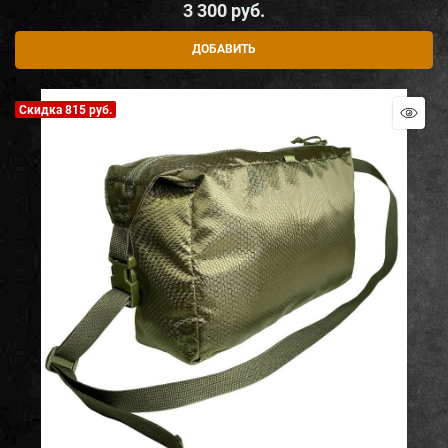
3 300
 руб.
ДОБАВИТЬ
Скидка 815 руб.