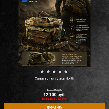
Санитарная сумка North
16 382
 руб.
12 100
 руб.
выгода
4 282 руб.
ДОБАВИТЬ