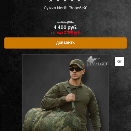
Сумка North "Воробей"
6 700
 руб.
4 400
 руб.
выгода
2 300 руб.
ДОБАВИТЬ