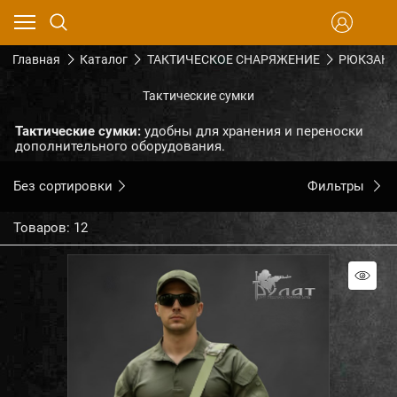
Главная
Каталог
ТАКТИЧЕСКОЕ СНАРЯЖЕНИЕ
РЮКЗАКИ
Тактические сумки
Тактические сумки:
удобны для хранения и переноски
дополнительного оборудования.
Без сортировки
Фильтры
Товаров: 12