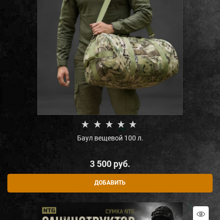
Баул вещевой 100 л.
3 500
 руб.
ДОБАВИТЬ