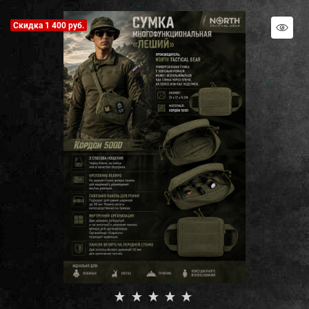
Скидка 1 400 руб.