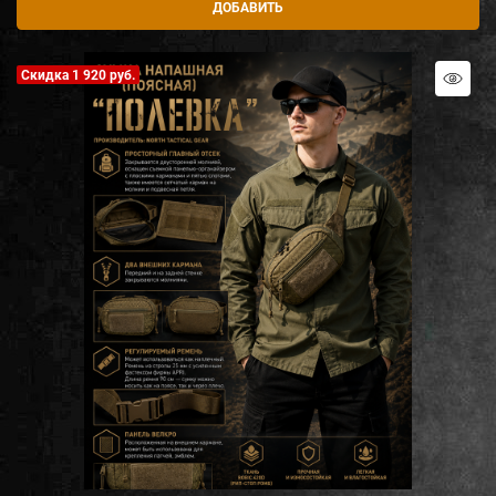
ДОБАВИТЬ
Скидка 1 920 руб.