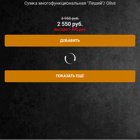
Сумка многофункциональная "Леший"/ Olive
3 950
 руб.
2 550
 руб.
выгода
1 400 руб.
ДОБАВИТЬ
ПОКАЗАТЬ ЕЩЕ