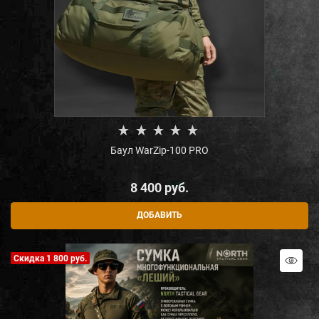
Баул WarZip-100 PRO
8 400
 руб.
ДОБАВИТЬ
Скидка 1 800 руб.