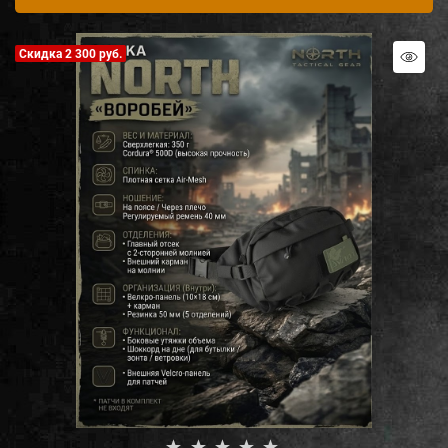
Скидка 2 300 руб.