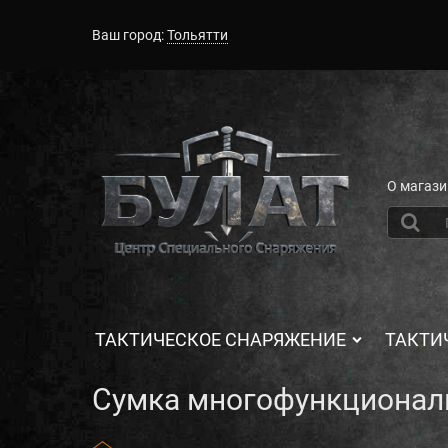
Ваш город:
Тольятти
О магази
ТАКТИЧЕСКОЕ СНАРЯЖЕНИЕ
ТАКТИ
Сумка многофункциональ