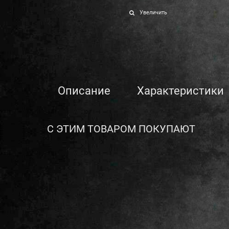
Увеличить
Описание
Характеристики
С ЭТИМ ТОВАРОМ ПОКУПАЮТ