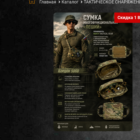
Главная
Каталог
ТАКТИЧЕСКОЕ СНАРЯЖЕН
Скидка 1 8