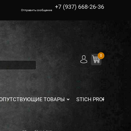
+7 (937) 668-26-36
Отправить сообщение
0
ОПУТСТВУЮЩИЕ ТОВАРЫ
STICH PROFI