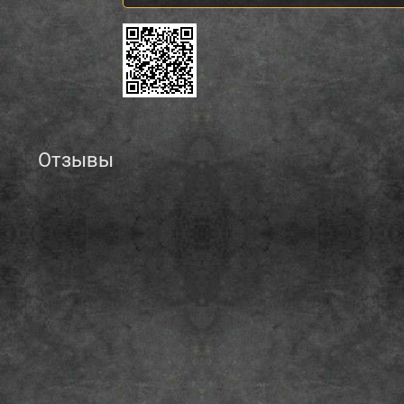
Отзывы