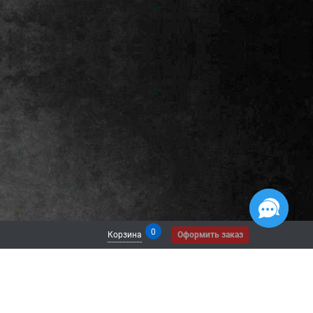
0
Корзина
Оформить заказ
 СЕТЯХ