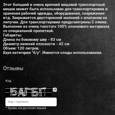
Этот большой и очень крепкий вещевой транспортный
мешок может быть использован для транспортировки и
хранения рабочей одежды, оборудования, снаряжения
итд. Закрывается двусторонней молнией с клапаном на
липучке. Для транспортировки предусмотрены 2 лямки.
Выполнен из очень толстого 100% хлопкового материала
со специальной пропиткой.
Габариты:
Длина по боковому шву - 83 см
Диаметр нижней плоскости - 42 см
Объем: 120 литров.
Баул
категории "б/у". Имеются следы использования.
Отзывы
Код
* буквы на русском языке