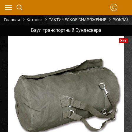
Главная
Каталог
ТАКТИЧЕСКОЕ СНАРЯЖЕНИЕ
РЮКЗАКИ
Баул транспортный Бундесвера
Хит