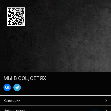
МЫ В СОЦ СЕТЯХ
Категории
Информация