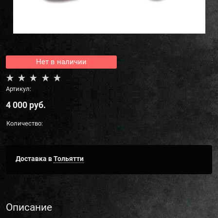
Нет в наличии
Артикул:
4 000
 руб.
Количество:
Доставка в
Тольятти
Описание