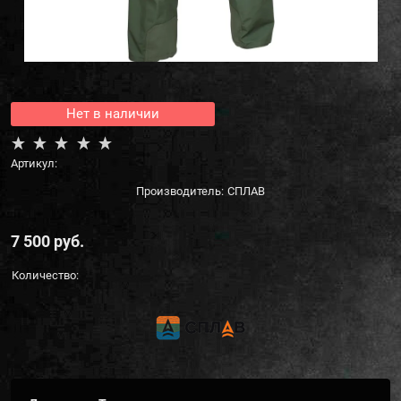
Нет в наличии
Артикул:
Производитель:
СПЛАВ
7 500
 руб.
Количество: