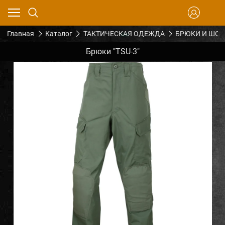
Главная
Каталог
ТАКТИЧЕСКАЯ ОДЕЖДА
БРЮКИ И ШО
Брюки "TSU-3"