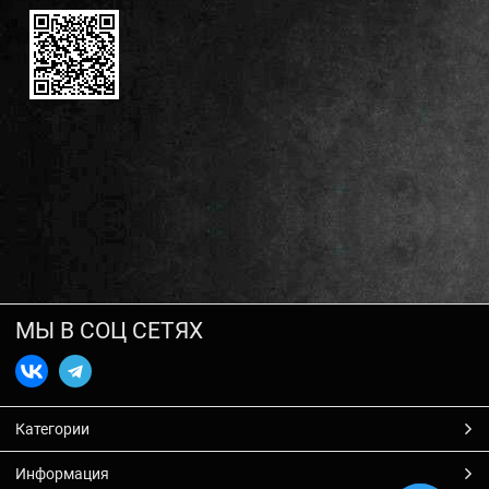
МЫ В СОЦ СЕТЯХ
Категории
Информация