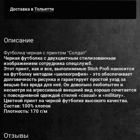
Доставка в
Тольятти
Описание
Футболка черная с принтом "Солдат"
Черная футболка с двухцветным стилизованным
изображением сотрудника спецслужб.
Этот принт, как и все, выполняемые Stich Profi наносится
на футболку методом «шелкография» - это обеспечивает
долговечность рисунка и гарантирует простой уход за
вещью без вреда для неё. Он довольно любопытен и
несмотря на агрессивный внешний вид хорошо сочетается
с повседневной одеждой стилей «casual» и «military».
Цветной принт на черной футболке высокого качества.
Состав: 100% хлопок
Плотность: 170 г/м
Отзывы