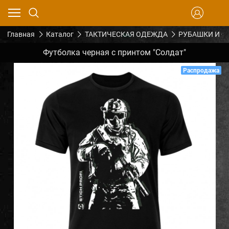
Главная
Каталог
ТАКТИЧЕСКАЯ ОДЕЖДА
РУБАШКИ И Ф
Футболка черная с принтом "Солдат"
Распродажа