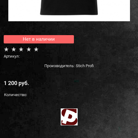
Нет в наличии
Артикул:
Производитель:
Stich Profi
1 200
 руб.
Количество: