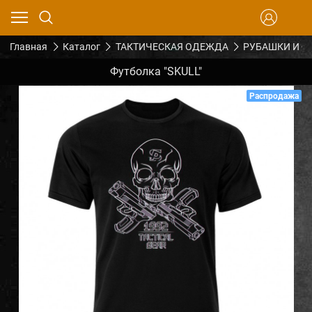
Главная
Каталог
ТАКТИЧЕСКАЯ ОДЕЖДА
РУБАШКИ И Ф
Футболка "SKULL"
Распродажа