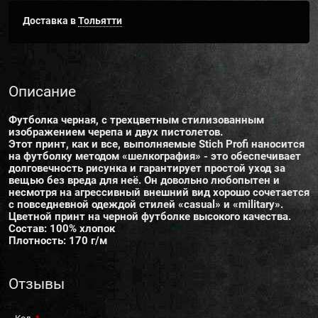
Доставка в
Тольятти
Описание
Футболка черная, с трехцветным стилизованным
изображением черепа и двух пистолетов.
Этот принт, как и все, выполняемые Stich Profi наносится
на футболку методом «шелкография» - это обеспечивает
долговечность рисунка и гарантирует простой уход за
вещью без вреда для неё. Он довольно любопытен и
несмотря на агрессивный внешний вид хорошо сочетается
с повседневной одеждой стилей «casual» и «military».
Цветной принт на черной футболке высокого качества.
Состав: 100% хлопок
Плотность: 170 г/м
Отзывы