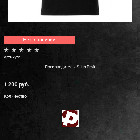
Нет в наличии
Артикул:
Производитель:
Stich Profi
1 200
 руб.
Количество: