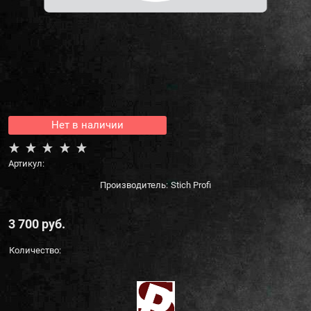
Нет в наличии
Артикул:
Производитель:
Stich Profi
3 700
 руб.
Количество: