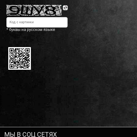
* буквы на русском языке
МЫ В СОЦ СЕТЯХ