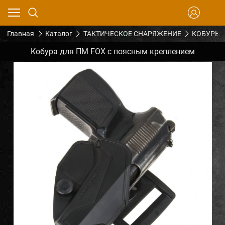
Главная
Каталог
ТАКТИЧЕСКОЕ СНАРЯЖЕНИЕ
КОБУРЫ
Кобура для ПМ FOX с поясным креплением