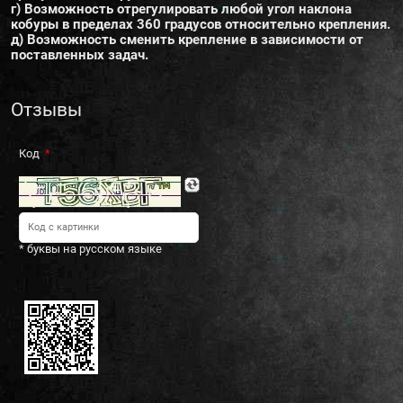
г) Возможность отрегулировать любой угол наклона
кобуры в пределах 360 градусов относительно крепления.
д) Возможность сменить крепление в зависимости от
поставленных задач.
Отзывы
Код
* буквы на русском языке