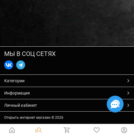
МЫ В СОЦ СЕТЯХ
Категории
Информация
Личный кабинет
Открыть интернет магазин
© 2026