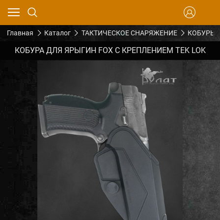
Главная
Каталог
ТАКТИЧЕСКОЕ СНАРЯЖЕНИЕ
КОБУРЫ
КОБУРА ДЛЯ ЯРЫГИН FOX С КРЕПЛЕНИЕМ TEK LOK