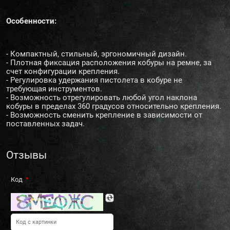
Особенности:
- Компактный, стильный, эргономичный дизайн.
- Плотная фиксация расположения кобуры на ремне, за
счет конфигурации крепления.
- Регулировка удержания пистолета в кобуре не
требующая инструментов.
- Возможность отрегулировать любой угол наклона
кобуры в пределах 360 градусов относительно крепления.
- Возможность сменить крепление в зависимости от
поставленных задач.
Отзывы
Код