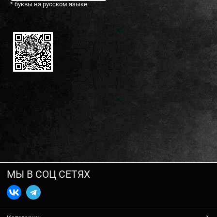
* буквы на русском языке
МЫ В СОЦ СЕТЯХ