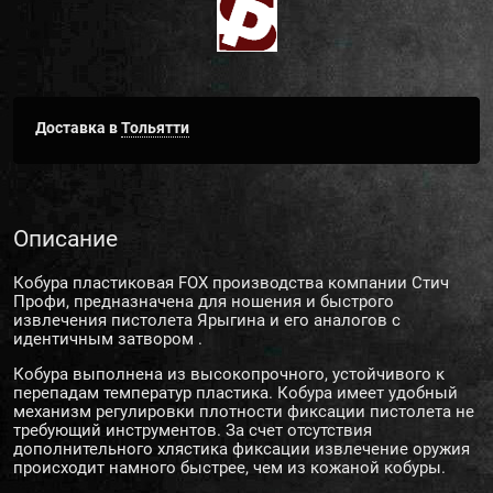
Доставка в
Тольятти
Описание
Кобура пластиковая FOX производства компании Стич
Профи, предназначена для ношения и быстрого
извлечения пистолета Ярыгина и его аналогов с
идентичным затвором .
Кобура выполнена из высокопрочного, устойчивого к
перепадам температур пластика. Кобура имеет удобный
механизм регулировки плотности фиксации пистолета не
требующий инструментов. За счет отсутствия
дополнительного хлястика фиксации извлечение оружия
происходит намного быстрее, чем из кожаной кобуры.