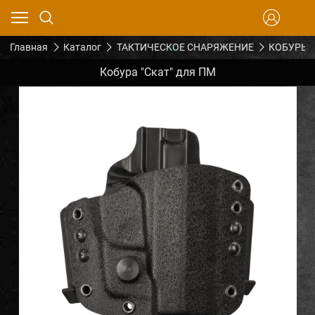
Главная
Каталог
ТАКТИЧЕСКОЕ СНАРЯЖЕНИЕ
КОБУРЫ
Кобура "Скат" для ПМ