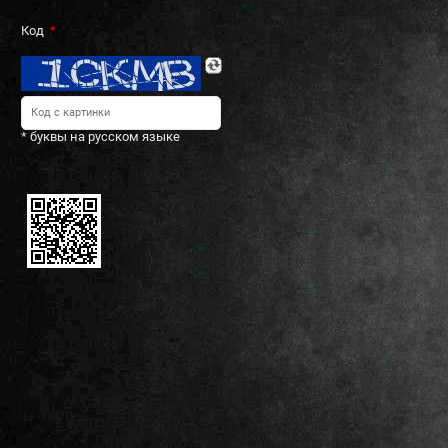
Код
* буквы на русском языке