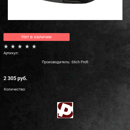
Нет в наличии
Артикул:
Производитель:
Stich Profi
2 305
 руб.
Количество: