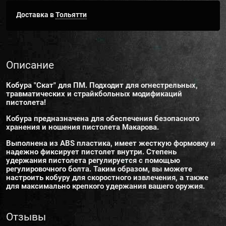
Доставка в
Тольятти
Описание
Кобура "Скат" для ПМ. Подходит для огнестрельных,
травматических и страйкбольных модификаций
пистолета!
Кобура предназначена для обеспечения безопасного
хранения и ношения пистолета Макарова.
Выполнена из ABS пластика, имеет жесткую формовку и
надежно фиксирует пистолет внутри. Степень
удержания пистолета регулируется с помощью
регулировочного болта. Таким образом, вы можете
настроить кобуру для скоростного извлечения, а также
для максимально крепкого удержания вашего оружия.
Отзывы