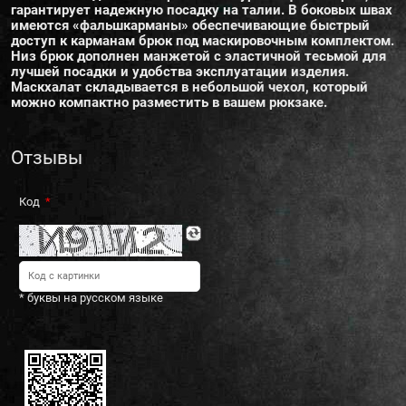
гарантирует надежную посадку на талии. В боковых швах
имеются «фальшкарманы» обеспечивающие быстрый
доступ к карманам брюк под маскировочным комплектом.
Низ брюк дополнен манжетой с эластичной тесьмой для
лучшей посадки и удобства эксплуатации изделия.
Маскхалат складывается в небольшой чехол, который
можно компактно разместить в вашем рюкзаке.
Отзывы
Код
* буквы на русском языке