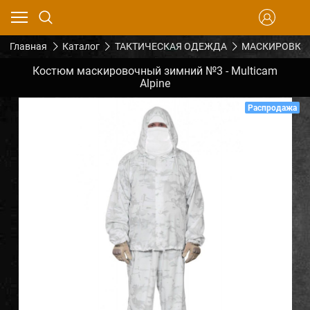
Главная
Каталог
ТАКТИЧЕСКАЯ ОДЕЖДА
МАСКИРОВКА
Костюм маскировочный зимний №3 - Multicam
Alpine
Распродажа