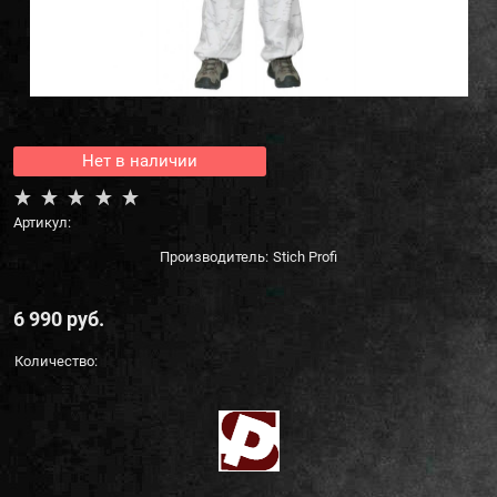
Нет в наличии
Артикул:
Производитель:
Stich Profi
6 990
 руб.
Количество: