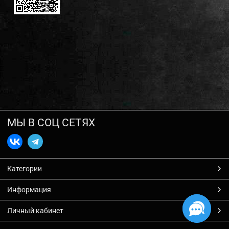
МЫ В СОЦ СЕТЯХ
Категории
Информация
Личный кабинет