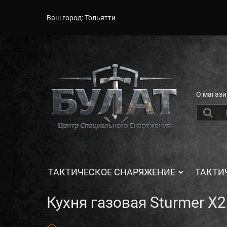
Ваш город:
Тольятти
О магази
ТАКТИЧЕСКОЕ СНАРЯЖЕНИЕ
ТАКТИ
Кухня газовая Sturmer X2