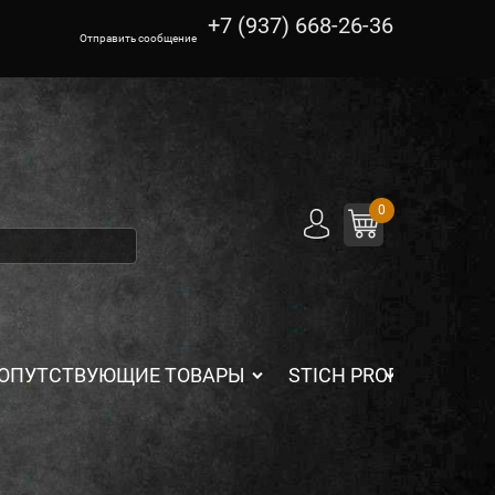
+7 (937) 668-26-36
Отправить сообщение
0
ОПУТСТВУЮЩИЕ ТОВАРЫ
STICH PROFI