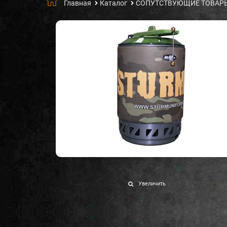
Главная
Каталог
СОПУТСТВУЮЩИЕ ТОВАР
Увеличить