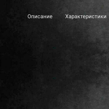
Описание
Характеристики