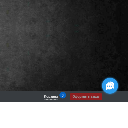
0
Корзина
Оформить заказ