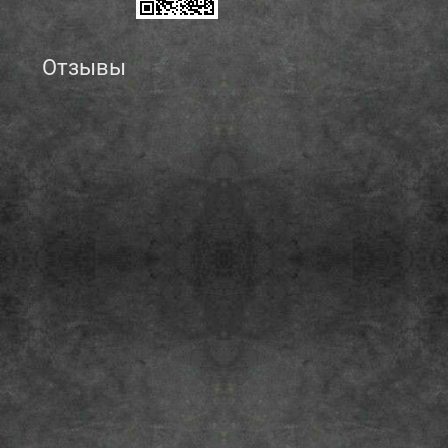
Отзывы