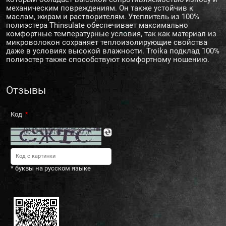
механическим повреждениям. Он также устойчив к
маслам, жирам и растворителям. Утеплитель из 100%
полиэстера Thinsulate обеспечивает максимально
комфортные температурные условия, так как материал из
микроволокон сохраняет теплоизолирующие свойства
даже в условиях высокой влажности. Troika подклад 100%
полиэстер также способствуют комфортному ношению.
Отзывы
Код
* буквы на русском языке