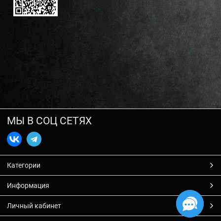
МЫ В СОЦ СЕТЯХ
Категории
Информация
Личный кабинет