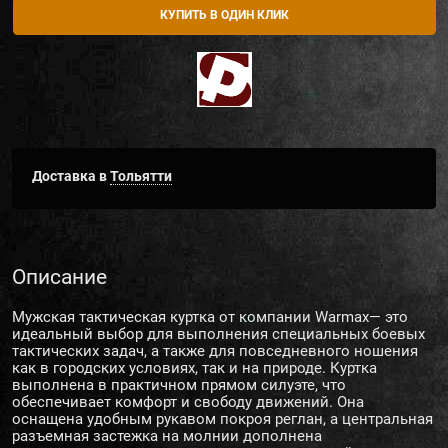
КУПИТЬ В ОДИН КЛИК
Доставка в
Тольятти
Описание
Мужская тактическая куртка от компании Warmax— это
идеальный выбор для выполнения специальных боевых
тактических задач, а также для повседневного ношения
как в городских условиях, так и на природе. Куртка
выполнена в практичном прямом силуэте, что
обеспечивает комфорт и свободу движений. Она
оснащена удобным рукавом покроя реглан, а центральная
разъемная застежка на молнии дополнена