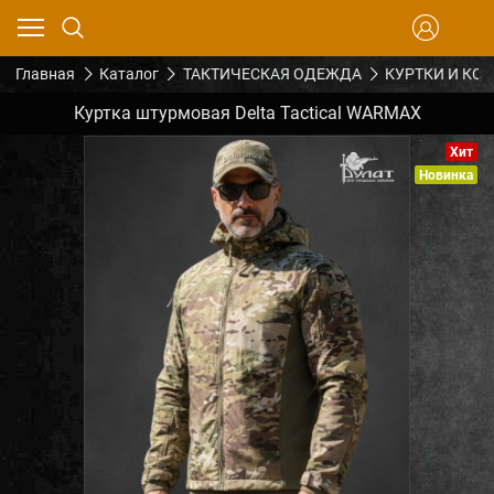
Главная
Каталог
ТАКТИЧЕСКАЯ ОДЕЖДА
КУРТКИ И КО
Куртка штурмовая Delta Tactical WARMAX
Хит
Новинка