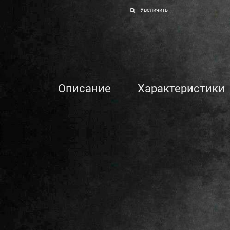
Увеличить
Описание
Характеристики