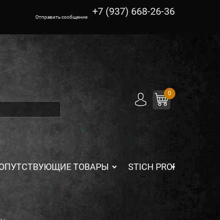
+7 (937) 668-26-36
Отправить сообщение
0
ОПУТСТВУЮЩИЕ ТОВАРЫ
STICH PROFI