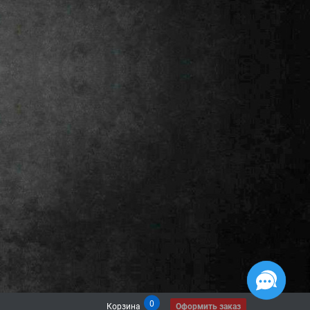
0
Корзина
Оформить заказ