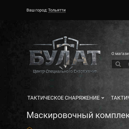
Ваш город:
Тольятти
О магази
ТАКТИЧЕСКОЕ СНАРЯЖЕНИЕ
ТАКТИ
Маскировочный комплек