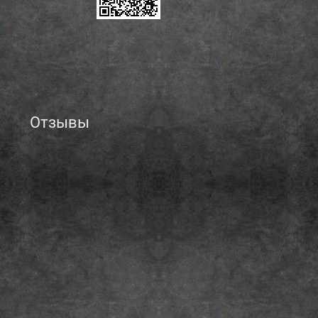
Отзывы