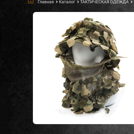
Главная
Каталог
ТАКТИЧЕСКАЯ ОДЕЖДА