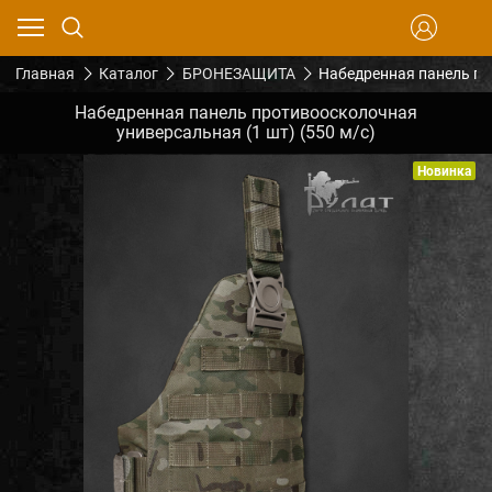
Главная
Каталог
БРОНЕЗАЩИТА
Набедренная панель пр
Набедренная панель противоосколочная
универсальная (1 шт) (550 м/с)
Новинка