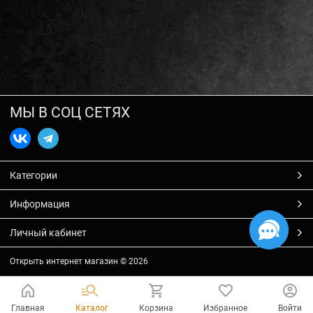
МЫ В СОЦ СЕТЯХ
Категории
Информация
Личный кабинет
Открыть интернет магазин
© 2026
Главная
Каталог
Корзина
Избранное
Войти