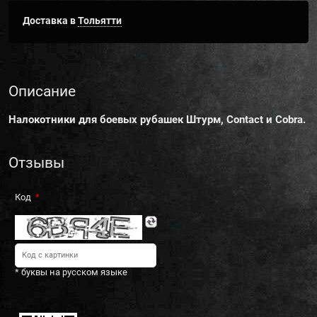
Доставка в
Тольятти
Описание
Налокотники для боевых рубашек Штурм, Contact и Cobra.
Отзывы
Код
* буквы на русском языке