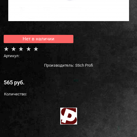
Нет в наличии
Артикул:
Производитель:
Stich Profi
565
 руб.
Количество: