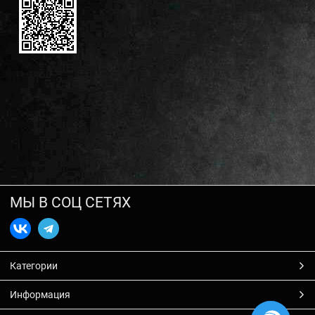
МЫ В СОЦ СЕТЯХ
Категории
Информация