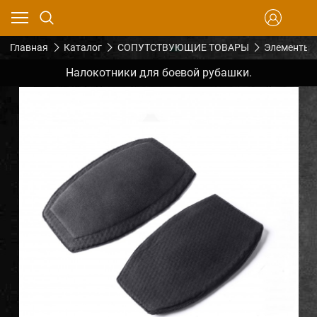
Главная
Каталог
СОПУТСТВУЮЩИЕ ТОВАРЫ
Элементы 
Налокотники для боевой рубашки.