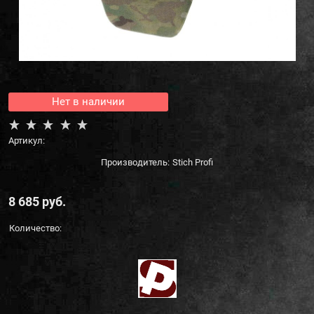
Нет в наличии
Артикул:
Производитель:
Stich Profi
8 685
 руб.
Количество: