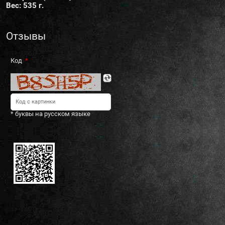
Вес: 535 г.
Отзывы
Код
* буквы на русском языке