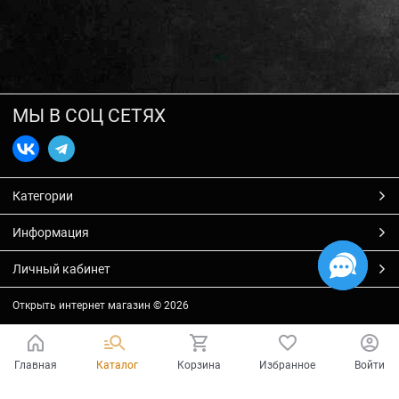
МЫ В СОЦ СЕТЯХ
Категории
Информация
Личный кабинет
Открыть интернет магазин
© 2026
Главная
Каталог
Корзина
Избранное
Войти
Есть вопросы?