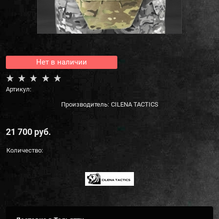
Нет в наличии
Артикул:
Производитель:
CILENA TACTICS
21 700
 руб.
Количество: