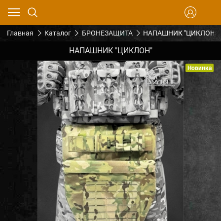
Главная
Каталог
БРОНЕЗАЩИТА
НАПАШНИК "ЦИКЛОН"
НАПАШНИК "ЦИКЛОН"
Новинка