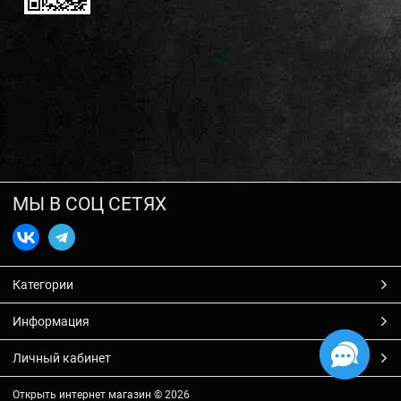
МЫ В СОЦ СЕТЯХ
Категории
Информация
Личный кабинет
Открыть интернет магазин
© 2026