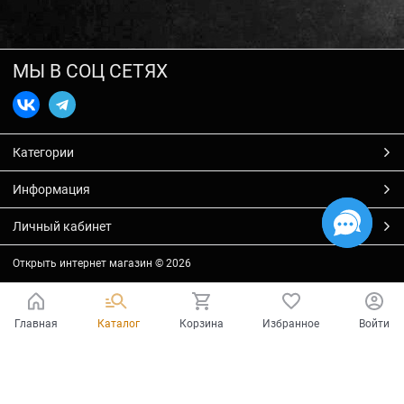
МЫ В СОЦ СЕТЯХ
Категории
Информация
Личный кабинет
Открыть интернет магазин
© 2026
Главная
Каталог
Корзина
Избранное
Войти
Есть вопросы?
Мы готовы на них ответить!
Ваш город - Тольятти,