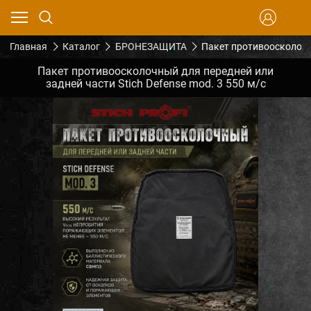
Главная
Каталог
БРОНЕЗАЩИТА
Пакет противоосколочны
Пакет противоосколочный для передней или
задней части Stich Defense mod. 3 550 м/с