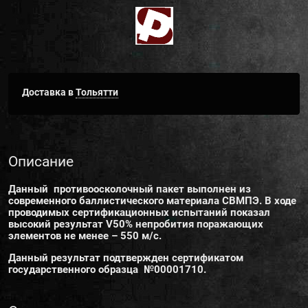
Доставка в
Тольятти
Описание
Данный противоосколочный пакет выполнен из
современного баллистического материала СВМПЭ. В ходе
проводимых сертификационных испытаний показал
высокий результат V50% непробития поражающих
элементов не менее – 550 м/с.
Данный результат подтвержден сертификатом
государственного образца №00001710.