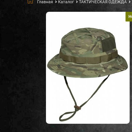
Главная
Каталог
ТАКТИЧЕСКАЯ ОДЕЖДА
Н