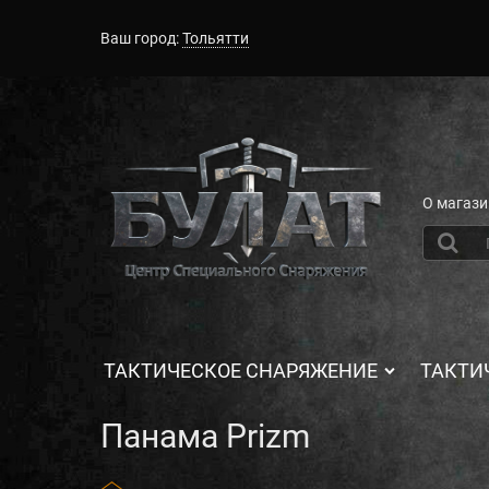
Ваш город:
Тольятти
О магази
ТАКТИЧЕСКОЕ СНАРЯЖЕНИЕ
ТАКТИ
Панама Prizm