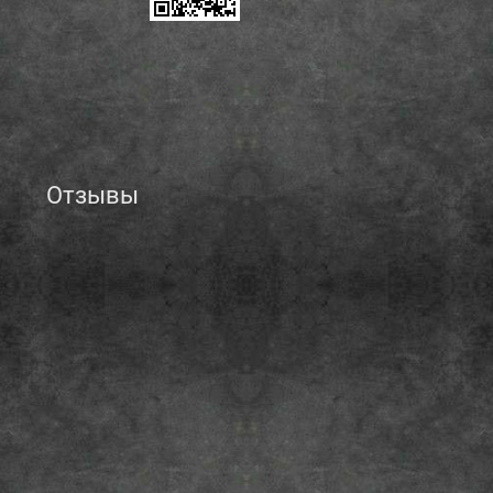
Отзывы