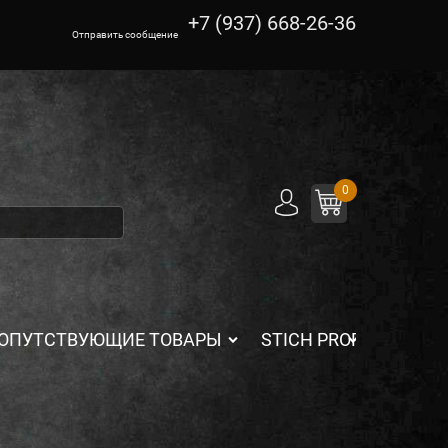
+7 (937) 668-26-36
Отправить сообщение
0
ОПУТСТВУЮЩИЕ ТОВАРЫ
STICH PROFI