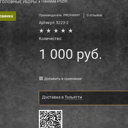
Панама Prizm
ГОЛОВНЫЕ УБОРЫ
Производитель:
PROFARMY
0 отзывов
овинка
Артикул:
5223-2
Количество:
1 000
 руб.
Добавить в сравнение
Доставка в
Тольятти