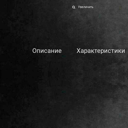
Увеличить
Описание
Характеристики