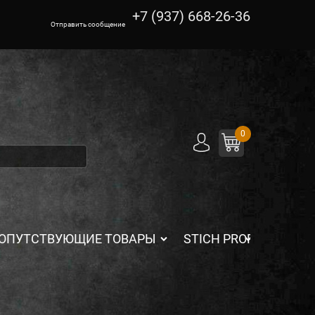
+7 (937) 668-26-36
Отправить сообщение
0
ОПУТСТВУЮЩИЕ ТОВАРЫ
STICH PROFI