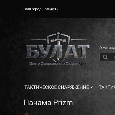
Ваш город:
Тольятти
О магази
ТАКТИЧЕСКОЕ СНАРЯЖЕНИЕ
ТАКТИ
Панама Prizm