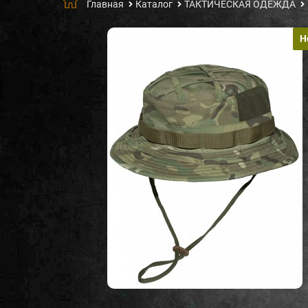
Главная
Каталог
ТАКТИЧЕСКАЯ ОДЕЖДА
Н