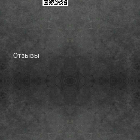
Отзывы