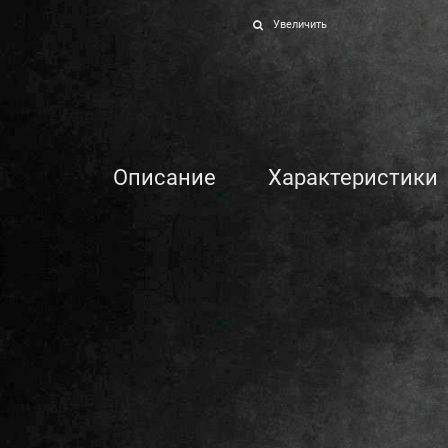
Увеличить
Описание
Характеристики