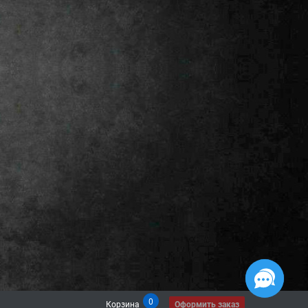
0
Корзина
Оформить заказ