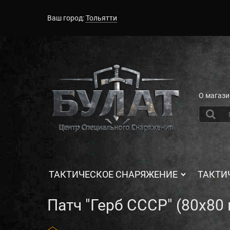
Ваш город:
Тольятти
О магази
ТАКТИЧЕСКОЕ СНАРЯЖЕНИЕ
ТАКТИ
Патч "Герб СССР" (80х80