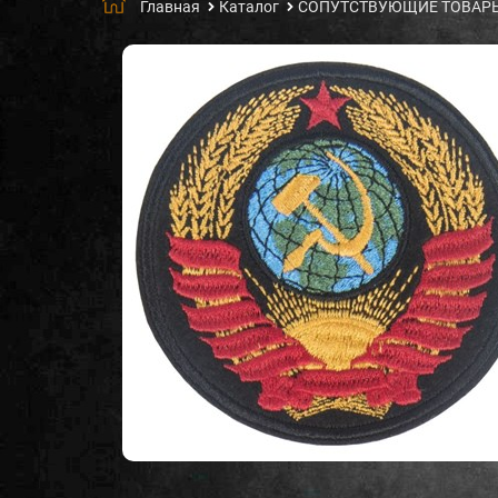
Главная
Каталог
СОПУТСТВУЮЩИЕ ТОВАР