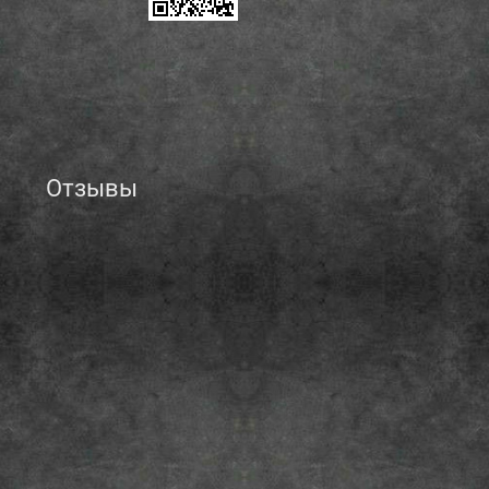
Отзывы