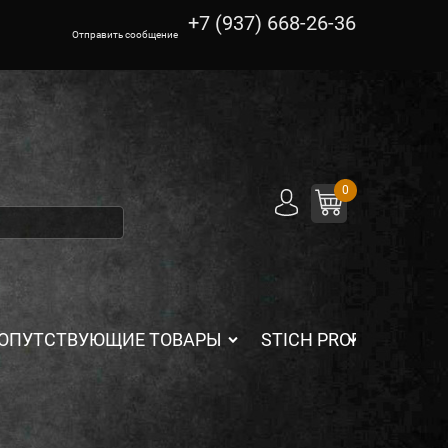
+7 (937) 668-26-36
Отправить сообщение
0
ОПУТСТВУЮЩИЕ ТОВАРЫ
STICH PROFI