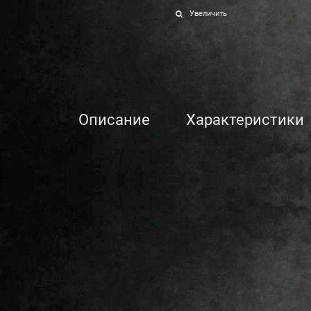
Увеличить
Описание
Характеристики