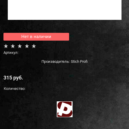
Нет в наличии
Артикул:
Производитель:
Stich Profi
315
 руб.
Количество: