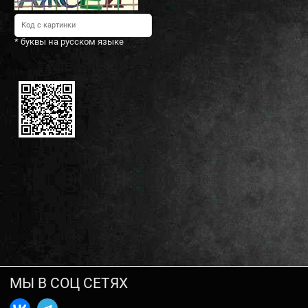
* буквы на русском языке
МЫ В СОЦ СЕТЯХ