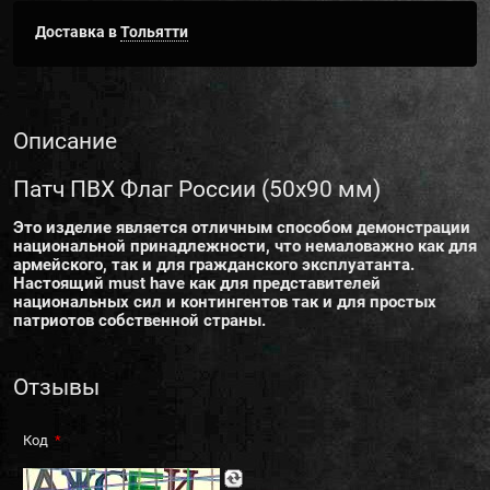
Доставка в
Тольятти
Описание
Патч ПВХ Флаг России (50х90 мм)
Это изделие является отличным способом демонстрации
национальной принадлежности, что немаловажно как для
армейского, так и для гражданского эксплуатанта.
Настоящий must have как для представителей
национальных сил и контингентов так и для простых
патриотов собственной страны.
Отзывы
Код