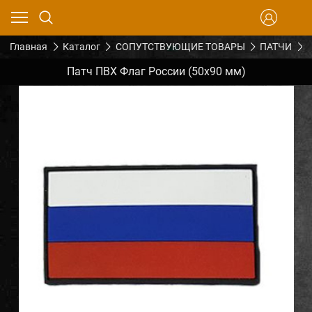
Главная
Каталог
СОПУТСТВУЮЩИЕ ТОВАРЫ
ПАТЧИ
Патч ПВХ Флаг России (50х90 мм)