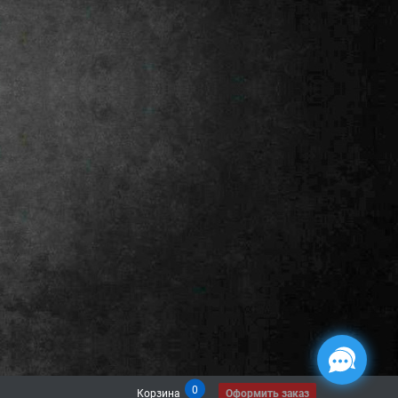
0
Корзина
Оформить заказ