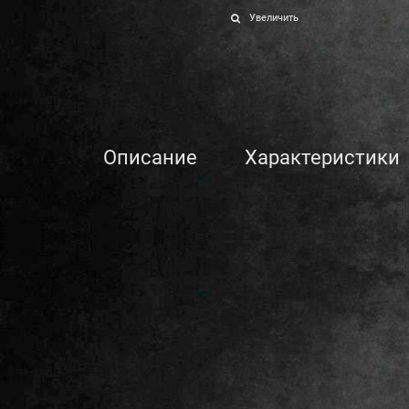
Увеличить
Описание
Характеристики