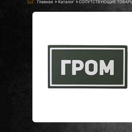
Главная
Каталог
СОПУТСТВУЮЩИЕ ТОВАР