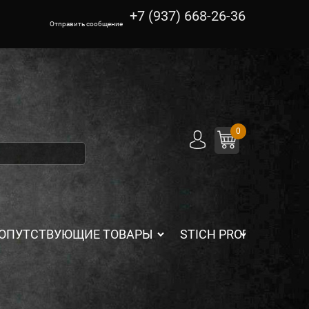
+7 (937) 668-26-36
Отправить сообщение
0
ОПУТСТВУЮЩИЕ ТОВАРЫ
STICH PROFI