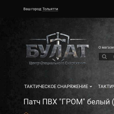
Ваш город:
Тольятти
О магази
ТАКТИЧЕСКОЕ СНАРЯЖЕНИЕ
ТАКТИ
Патч ПВХ "ГРОМ" белый 