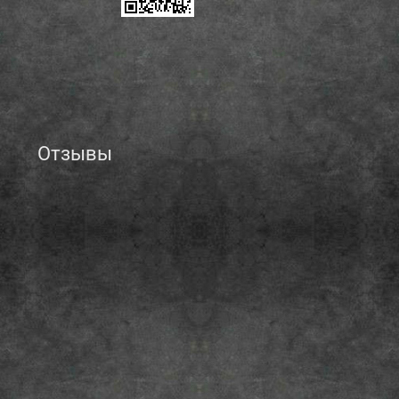
Отзывы