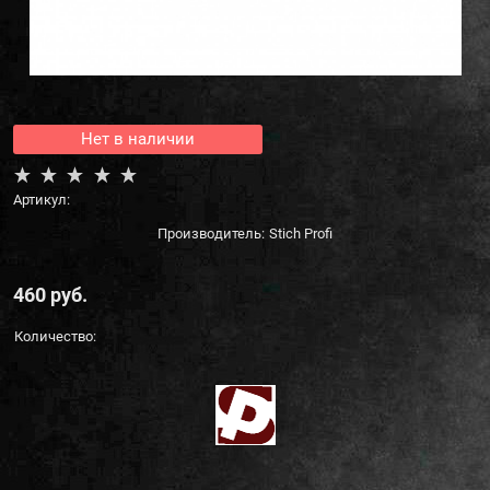
Нет в наличии
Артикул:
Производитель:
Stich Profi
460
 руб.
Количество: