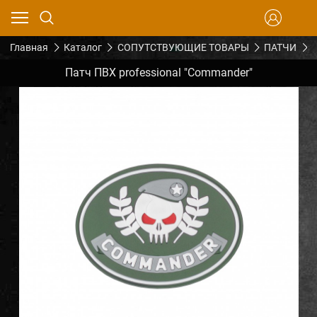
Главная
Каталог
СОПУТСТВУЮЩИЕ ТОВАРЫ
ПАТЧИ
Патч ПВХ professional "Commander"