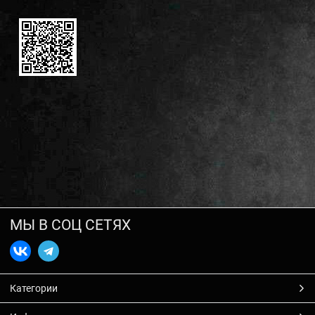
МЫ В СОЦ СЕТЯХ
Категории