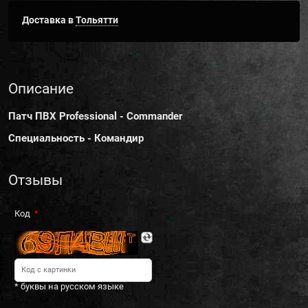
Доставка в
Тольятти
Описание
Патч ПВХ Professional - Commander
Специальность - Командир
Отзывы
Код
* буквы на русском языке