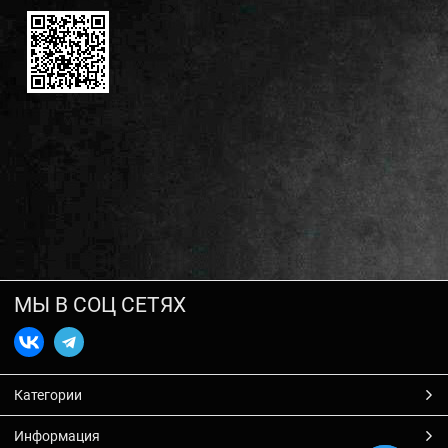
МЫ В СОЦ СЕТЯХ
Категории
Информация