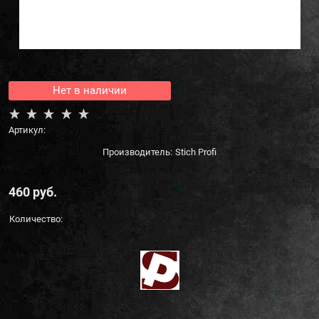
Нет в наличии
Артикул:
Производитель:
Stich Profi
460
 руб.
Количество: