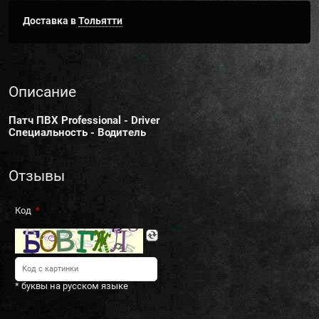
Доставка в
Тольятти
Описание
Патч ПВХ Professional - Driver
Специальность - Водитель
Отзывы
Код
* буквы на русском языке