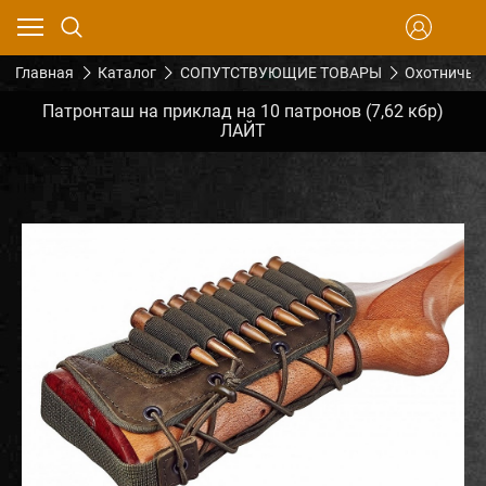
Главная
Каталог
СОПУТСТВУЮЩИЕ ТОВАРЫ
Охотничье
Патронташ на приклад на 10 патронов (7,62 кбр)
ЛАЙТ