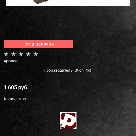
Нет в наличии
Артикул:
Производитель:
Stich Profi
1 605
 руб.
Количество: