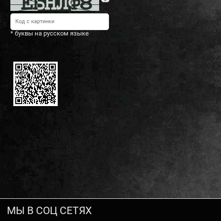
* буквы на русском языке
МЫ В СОЦ СЕТЯХ