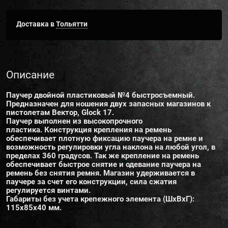
Доставка в
Тольятти
Описание
Паучер двойной пластиковый №4 быстросъемный.
Предназначен для ношения двух запасных магазинов к
пистолетам Вектор, Glock 17.
Паучер выполнен из высокопрочного
пластика. Конструкция крепления на ремень
обеспечивает плотную фиксацию паучера на ремне и
возможность регулировки угла наклона на любой угол, в
пределах 360 градусов. Так же крепление на ремень
обеспечивает быстрое снятие и одевание паучера на
ремень без снятия ремня. Магазин удерживается в
паучере за счет его конструкции, сила сжатия
регулируется винтами.
Габариты без учета крепежного элемента (ШхВхГ):
115х85х40 мм.