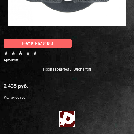
Нет в наличии
Артикул:
Производитель:
Stich Profi
2 435
 руб.
Количество: