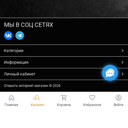
МЫ В СОЦ СЕТЯХ
Категории
Информация
Личный кабинет
Открыть интернет магазин
© 2026
Главная
Каталог
Корзина
Избранное
Войти
Есть вопросы?
Мы готовы на них ответить!