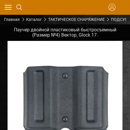
Главная
Каталог
ТАКТИЧЕСКОЕ СНАРЯЖЕНИЕ
ПОДСУМК
Паучер двойной пластиковый быстросъемный
(Размер №4) Вектор, Glock 17.