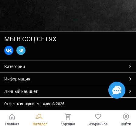
МЫ В СОЦ СЕТЯХ
Категории
Информация
Личный кабинет
Открыть интернет магазин
© 2026
Главная
Каталог
Корзина
Избранное
Войти
Есть вопросы?