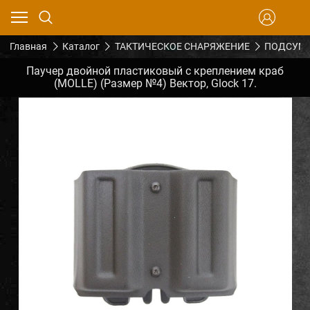
Главная
Каталог
ТАКТИЧЕСКОЕ СНАРЯЖЕНИЕ
ПОДСУМК
Паучер двойной пластиковый с креплением краб
(MOLLE) (Размер №4) Вектор, Glock 17.