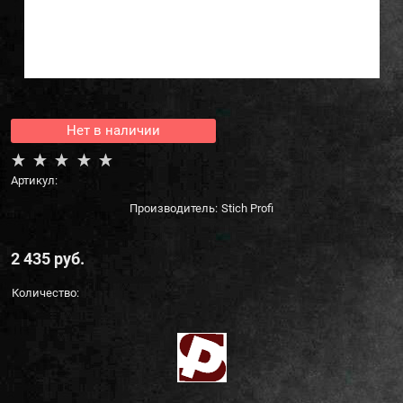
Нет в наличии
Артикул:
Производитель:
Stich Profi
2 435
 руб.
Количество: