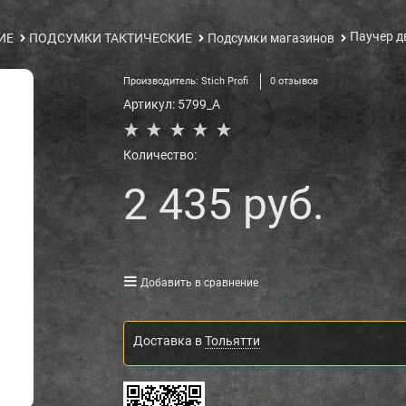
Паучер д
ИЕ
ПОДСУМКИ ТАКТИЧЕСКИЕ
Подсумки магазинов
Производитель:
Stich Profi
0 отзывов
Артикул:
5799_A
Количество:
2 435
 руб.
Добавить в сравнение
Доставка в
Тольятти