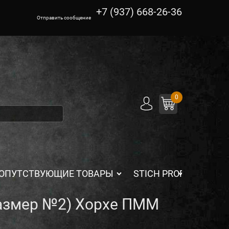
+7 (937) 668-26-36
Отправить сообщение
0
ОПУТСТВУЮЩИЕ ТОВАРЫ
STICH PROFI
Размер №2) Хорхе ПММ