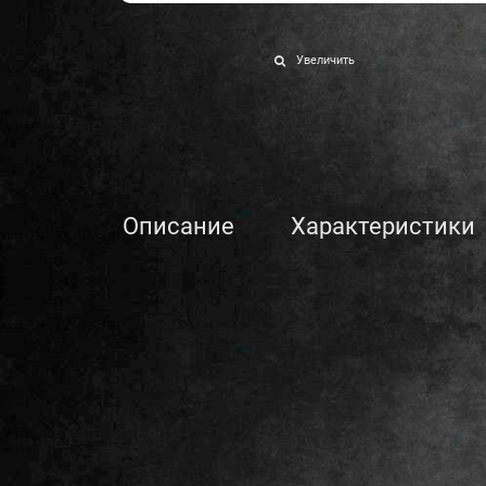
Увеличить
Описание
Характеристики