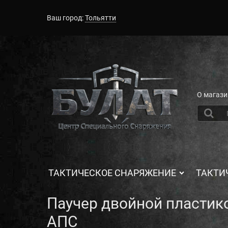
Ваш город:
Тольятти
О магази
ТАКТИЧЕСКОЕ СНАРЯЖЕНИЕ
ТАКТИ
Паучер двойной пластик
АПС