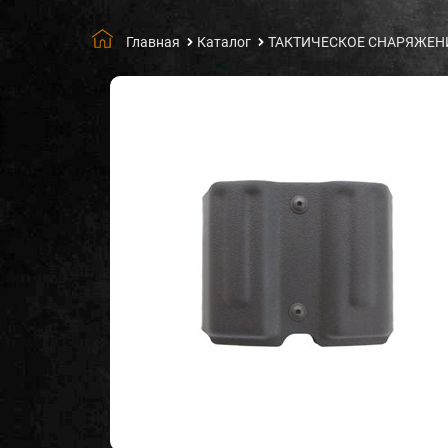
Главная
Каталог
ТАКТИЧЕСКОЕ СНАРЯЖЕН