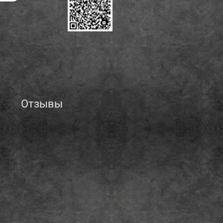
Отзывы