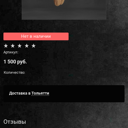
Нет в наличии
Артикул:
1 500
 руб.
Количество:
Доставка в
Тольятти
Отзывы