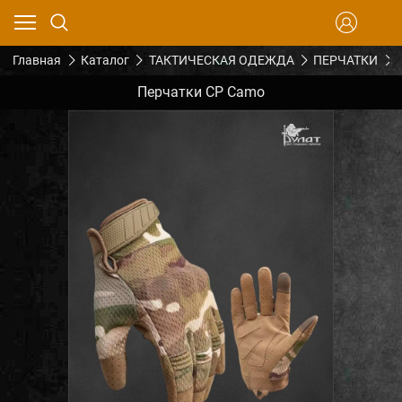
Главная
Каталог
ТАКТИЧЕСКАЯ ОДЕЖДА
ПЕРЧАТКИ
Перчатки CP Camo