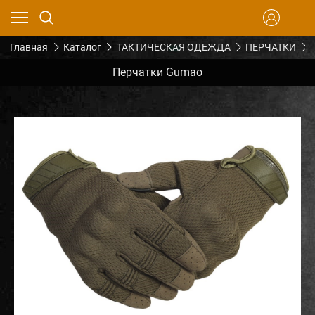
Главная
Каталог
ТАКТИЧЕСКАЯ ОДЕЖДА
ПЕРЧАТКИ
Перчатки Gumao