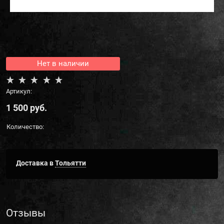
Нет в наличии
Артикул:
1 500
 руб.
Количество:
Доставка в
Тольятти
Отзывы