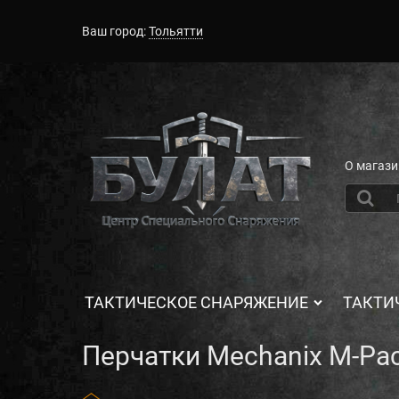
Ваш город:
Тольятти
О магази
ТАКТИЧЕСКОЕ СНАРЯЖЕНИЕ
ТАКТИ
Перчатки Mechanix M-Pac