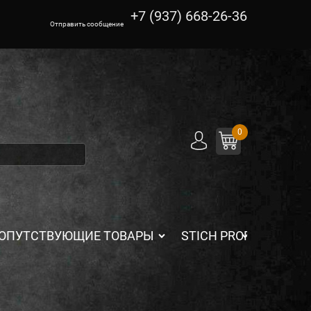
+7 (937) 668-26-36
Отправить сообщение
0
ОПУТСТВУЮЩИЕ ТОВАРЫ
STICH PROFI