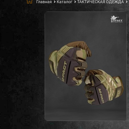
Главная
Каталог
ТАКТИЧЕСКАЯ ОДЕЖДА