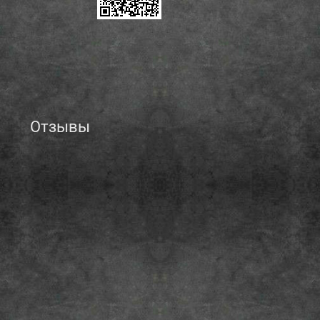
Отзывы