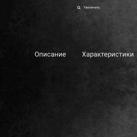
Увеличить
Описание
Характеристики