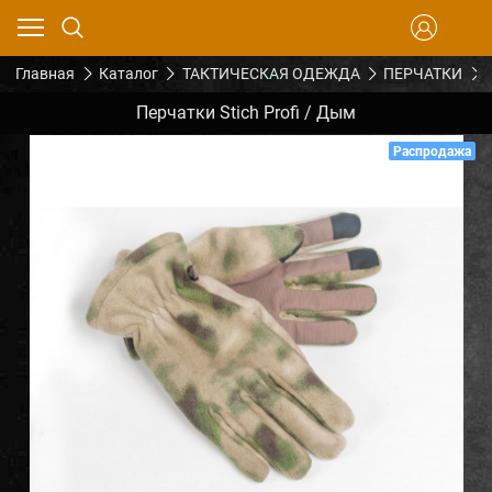
Главная
Каталог
ТАКТИЧЕСКАЯ ОДЕЖДА
ПЕРЧАТКИ
Перчатки Stich Profi / Дым
Распродажа