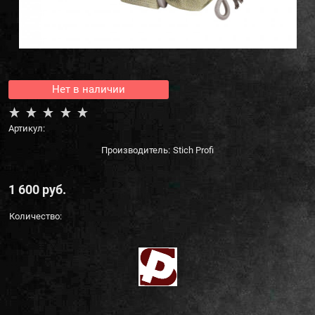
Нет в наличии
Артикул:
Производитель:
Stich Profi
1 600
 руб.
Количество: