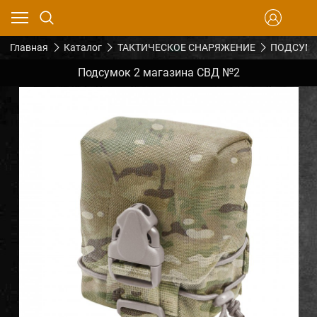
Главная
Каталог
ТАКТИЧЕСКОЕ СНАРЯЖЕНИЕ
ПОДСУМК
Подсумок 2 магазина СВД №2