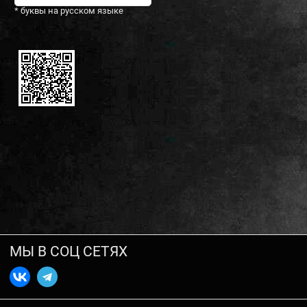
* буквы на русском языке
МЫ В СОЦ СЕТЯХ