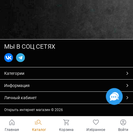
МЫ В СОЦ СЕТЯХ
Категории
Информация
Личный кабинет
Открыть интернет магазин
© 2026
Главная
Каталог
Корзина
Избранное
Войти