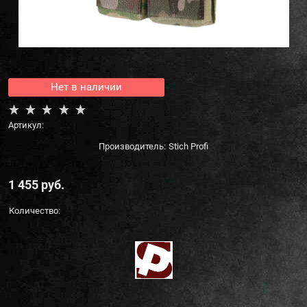
Нет в наличии
Артикул:
Производитель:
Stich Profi
1 455
 руб.
Количество: