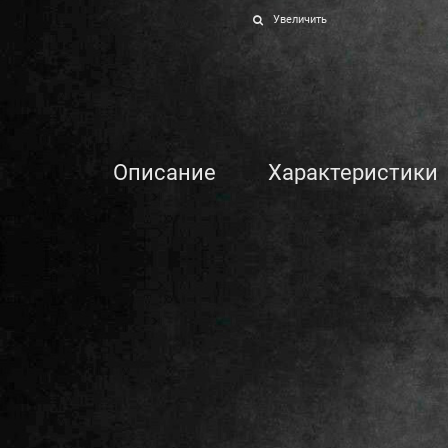
Увеличить
Описание
Характеристики