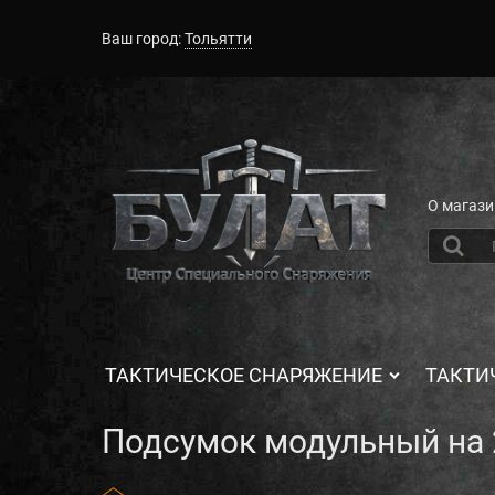
Ваш город:
Тольятти
О магази
ТАКТИЧЕСКОЕ СНАРЯЖЕНИЕ
ТАКТИ
Подсумок модульный на 