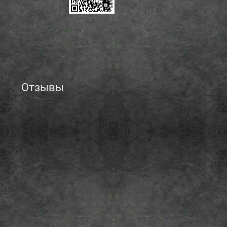
Отзывы