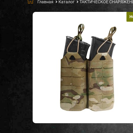
Главная
Каталог
ТАКТИЧЕСКОЕ СНАРЯЖЕН
Н