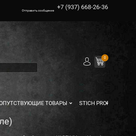
+7 (937) 668-26-36
Отправить сообщение
0
ОПУТСТВУЮЩИЕ ТОВАРЫ
STICH PROFI
ле)