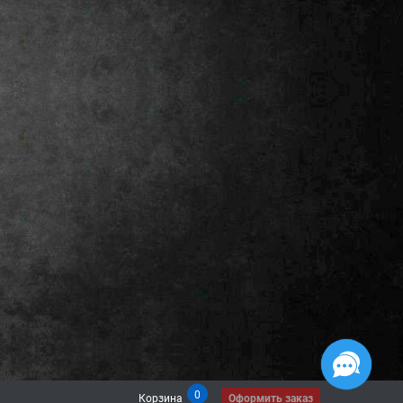
0
Корзина
Оформить заказ