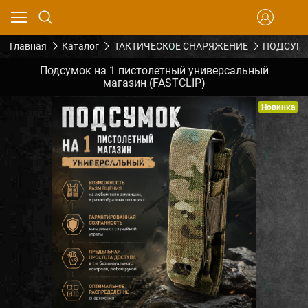
Главная
Каталог
ТАКТИЧЕСКОЕ СНАРЯЖЕНИЕ
ПОДСУМК
Подсумок на 1 пистолетный универсальный
магазин (FASTCLIP)
Новинка