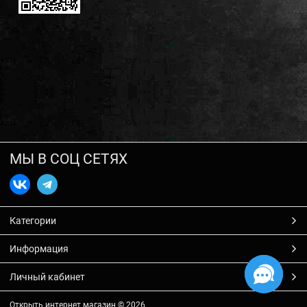
МЫ В СОЦ СЕТЯХ
Категории
Информация
Личный кабинет
Открыть интернет магазин
© 2026