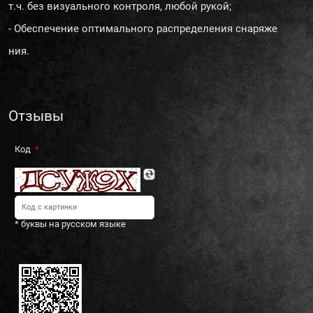
т.ч. без визуального контроля, любой рукой;
- Обеспечение оптимального распределения снаряже
ния.
Отзывы
Код
* буквы на русском языке