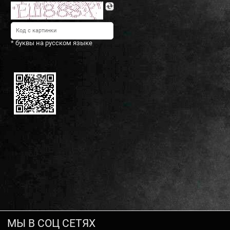
* буквы на русском языке
МЫ В СОЦ СЕТЯХ