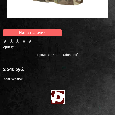
Нет в наличии
Артикул:
Производитель:
Stich Profi
2 540
 руб.
Количество: