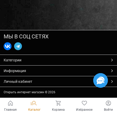
МЫ В СОЦ СЕТЯХ
Категории
Информация
Личный кабинет
Открыть интернет магазин
© 2026
Главная
Каталог
Корзина
Избранное
Войти
Есть вопросы?